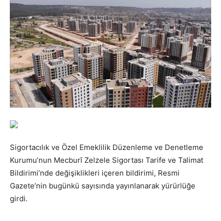
Sigortacılık ve Özel Emeklilik Düzenleme ve Denetleme
Kurumu’nun Mecburî Zelzele Sigortası Tarife ve Talimat
Bildirimi’nde değişiklikleri içeren bildirimi, Resmi
Gazete’nin bugünkü sayısında yayınlanarak yürürlüğe
girdi.