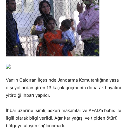
Van’ın Çaldıran İlçesinde Jandarma Komutanlığına yasa
dışı yollardan giren 13 kaçak göçmenin donarak hayatını
yitirdiği ihbarı yapıldı.
İhbar üzerine isimli, askeri makamlar ve AFAD’a bahis ile
ilgili olarak bilgi verildi. Ağır kar yağışı ve tipiden ötürü
bölgeye ulaşım sağlanamadı.